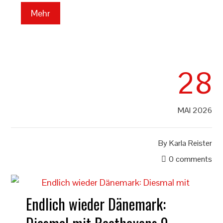
Mehr
28
MAI 2026
By
Karla Reister
0 comments
Endlich wieder Dänemark: