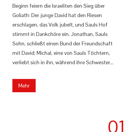
Beginn feiern die Israeliten den Sieg über
Goliath: Der junge David hat den Riesen
erschlagen, das Volk jubelt, und Sauls Hof
stimmt in Dankchöre ein. Jonathan, Sauls
Sohn, schließt einen Bund der Freundschaft
mit David; Michal, eine von Sauls Töchtern,
verliebt sich in ihn, während ihre Schwester…
Mehr
01