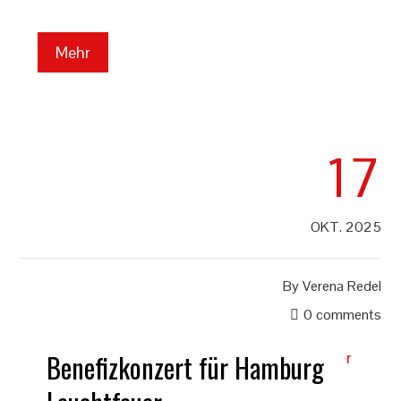
Mehr
17
OKT. 2025
By
Verena Redel
0 comments
Benefizkonzert für Hamburg