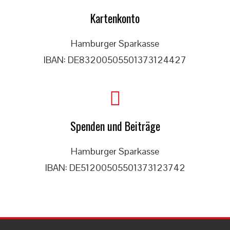
Kartenkonto
Hamburger Sparkasse
IBAN: DE83200505501373124427
Spenden und Beiträge
Hamburger Sparkasse
IBAN: DE51200505501373123742