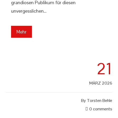
grandiosen Publikum für diesen
unvergesslichen…
Mehr
21
MÄRZ 2026
By
Torsten Behle
0 comments