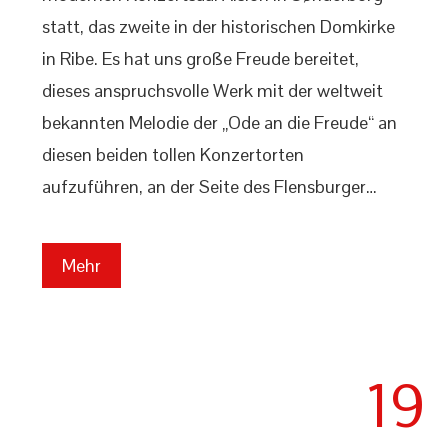
statt, das zweite in der historischen Domkirke
in Ribe. Es hat uns große Freude bereitet,
dieses anspruchsvolle Werk mit der weltweit
bekannten Melodie der „Ode an die Freude“ an
diesen beiden tollen Konzertorten
aufzuführen, an der Seite des Flensburger…
Mehr
19