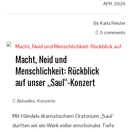
APR. 2026
By
Karla Reister
0 comments
Macht, Neid und
Menschlichkeit: Rückblick
auf unser „Saul“-Konzert
Aktuelles
,
Konzerte
Mit Händels dramatischem Oratorium „Saul“
durften wir ein Werk voller emotionaler Tiefe