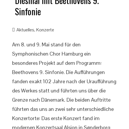
Diesmal mit Beethovens 9.
Sinfonie
Aktuelles
,
Konzerte
Am 8. und 9. Mai stand für den
Symphonischen Chor Hamburg ein
besonderes Projekt auf dem Programm:
Beethovens 9. Sinfonie. Die Aufführungen
fanden exakt 102 Jahre nach der Uraufführung
des Werkes statt und führten uns über die
Grenze nach Dänemark. Die beiden Auftritte
führten das uns an zwei sehr unterschiedliche
Konzertorte: Das erste Konzert fand im
modernen Konzertsaal Alsion in Sønderborg