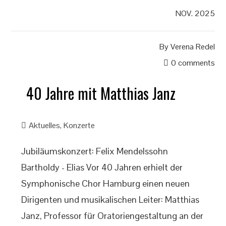
NOV. 2025
By
Verena Redel
0 comments
40 Jahre mit Matthias Janz
Aktuelles
,
Konzerte
Jubiläumskonzert: Felix Mendelssohn
Bartholdy - Elias Vor 40 Jahren erhielt der
Symphonische Chor Hamburg einen neuen
Dirigenten und musikalischen Leiter: Matthias
Janz, Professor für Oratoriengestaltung an der