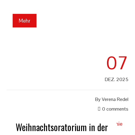
Mehr
07
DEZ. 2025
By
Verena Redel
0 comments
Weihnachtsoratorium in der