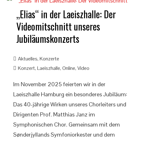
„Elias“ in der Laeiszhalle: Der
Videomitschnitt unseres
Jubiläumskonzerts
Aktuelles
,
Konzerte
Konzert
,
Laeiszhalle
,
Online
,
Video
Im November 2025 feierten wir in der
Laeiszhalle Hamburg ein besonderes Jubiläum:
Das 40-jährige Wirken unseres Chorleiters und
Dirigenten Prof. Matthias Janz im
Symphonischen Chor. Gemeinsam mit dem
Sønderjyllands Symfoniorkester und dem