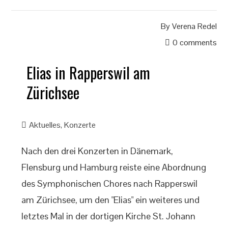
By
Verena Redel
0 comments
Elias in Rapperswil am
Zürichsee
Aktuelles
,
Konzerte
Nach den drei Konzerten in Dänemark,
Flensburg und Hamburg reiste eine Abordnung
des Symphonischen Chores nach Rapperswil
am Zürichsee, um den "Elias" ein weiteres und
letztes Mal in der dortigen Kirche St. Johann