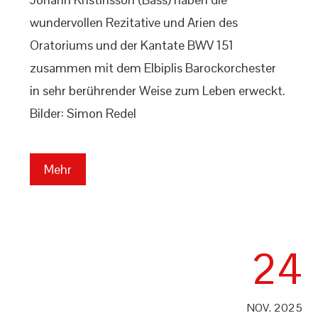
wundervollen Rezitative und Arien des
Oratoriums und der Kantate BWV 151
zusammen mit dem Elbiplis Barockorchester
in sehr berührender Weise zum Leben erweckt.
Bilder: Simon Redel
Mehr
24
NOV. 2025