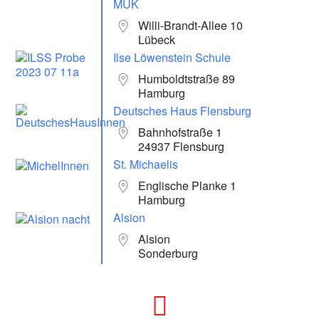
MUK
Willi-Brandt-Allee 10
Lübeck
Ilse Löwenstein Schule
Humboldtstraße 89
Hamburg
Deutsches Haus Flensburg
Bahnhofstraße 1
24937 Flensburg
St. Michaelis
Englische Planke 1
Hamburg
Alsion
Alsion
Sonderburg