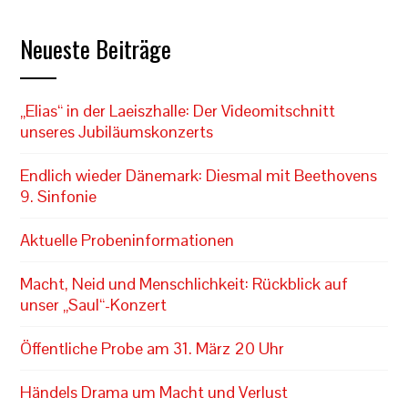
Neueste Beiträge
„Elias“ in der Laeiszhalle: Der Videomitschnitt
unseres Jubiläumskonzerts
Endlich wieder Dänemark: Diesmal mit Beethovens
9. Sinfonie
Aktuelle Probeninformationen
Macht, Neid und Menschlichkeit: Rückblick auf
unser „Saul“-Konzert
Öffentliche Probe am 31. März 20 Uhr
Händels Drama um Macht und Verlust