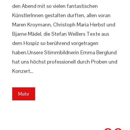
den Abend mit so vielen fantastischen
KünstlerInnen gestalten durften, allen voran
Maren Kroymann, Christoph Maria Herbst und
Bjarne Mädel, die Stefan Weillers Texte aus
dem Hospiz so berührend vorgetragen
haben.Unsere Stimmbildnerin Emma Berglund
hat uns höchst professionell durch Proben und
Konzert…
Mehr