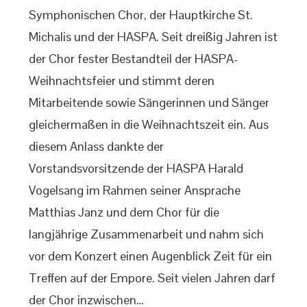
Symphonischen Chor, der Hauptkirche St.
Michalis und der HASPA. Seit dreißig Jahren ist
der Chor fester Bestandteil der HASPA-
Weihnachtsfeier und stimmt deren
Mitarbeitende sowie Sängerinnen und Sänger
gleichermaßen in die Weihnachtszeit ein. Aus
diesem Anlass dankte der
Vorstandsvorsitzende der HASPA Harald
Vogelsang im Rahmen seiner Ansprache
Matthias Janz und dem Chor für die
langjährige Zusammenarbeit und nahm sich
vor dem Konzert einen Augenblick Zeit für ein
Treffen auf der Empore. Seit vielen Jahren darf
der Chor inzwischen…