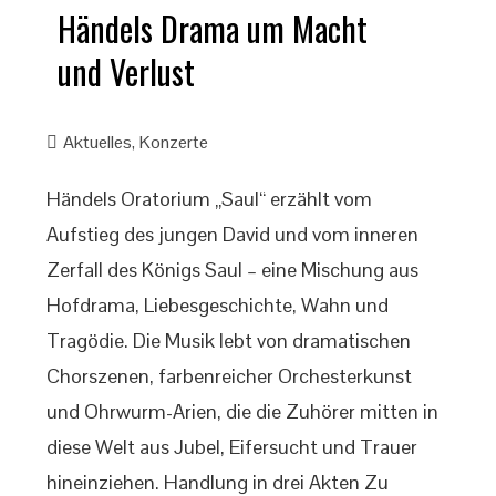
Händels Drama um Macht
und Verlust
Aktuelles
,
Konzerte
Händels Oratorium „Saul“ erzählt vom
Aufstieg des jungen David und vom inneren
Zerfall des Königs Saul – eine Mischung aus
Hofdrama, Liebesgeschichte, Wahn und
Tragödie. Die Musik lebt von dramatischen
Chorszenen, farbenreicher Orchesterkunst
und Ohrwurm-Arien, die die Zuhörer mitten in
diese Welt aus Jubel, Eifersucht und Trauer
hineinziehen. Handlung in drei Akten Zu