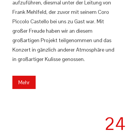
aufzuführen, diesmal unter der Leitung von
Frank Mehlfeld, der zuvor mit seinem Coro
Piccolo Castello bei uns zu Gast war. Mit
großer Freude haben wir an diesem
großartigen Projekt teilgenommen und das
Konzert in gänzlich anderer Atmosphäre und
in großartiger Kulisse genossen.
Mehr
24