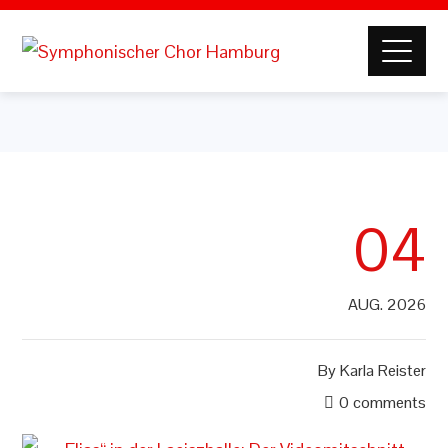
04
AUG. 2026
By
Karla Reister
0 comments