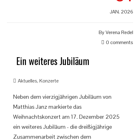
JAN. 2026
By
Verena Redel
0 comments
Ein weiteres Jubiläum
Aktuelles
,
Konzerte
Neben dem vierzigjährigen Jubiläum von
Matthias Janz markierte das
Weihnachtskonzert am 17. Dezember 2025
ein weiteres Jubiläum - die dreißigjährige
Zusammenarbeit zwischen dem