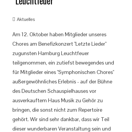
Leuchtfeuer
Aktuelles
Am 12. Oktober haben Mitglieder unseres
Chores am Benefizkonzert "Letzte Lieder"
zugunsten Hamburg Leuchtfeuer
teilgenommen, ein zutiefst bewegendes und
für Mitglieder eines "Symphonischen Chores"
außergewöhnliches Erlebnis - auf der Bühne
des Deutschen Schauspielhauses vor
ausverkauftem Haus Musik zu Gehör zu
bringen, die sonst nicht zum Repertoire
gehört. Wir sind sehr dankbar, dass wir Teil
dieser wunderbaren Veranstaltung sein und