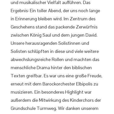
und musikalischer Vielfalt aufführen. Das
Ergebnis: Ein toller Abend, der uns noch lange
in Erinnerung bleiben wird. Im Zentrum des
Geschehens stand das packende Zerwürfnis
zwischen König Saul und dem jungen David.
Unsere herausragenden Solistinnen und
Solisten schlüpften in diese und viele weitere
abwechslungsreiche Rollen und machten das
menschliche Drama hinter den biblischen
Texten greifbar. Es war uns eine große Freude,
erneut mit dem Barockorchester Elbipolis zu
musizieren. Ein besonderes Highlight war
außerdem die Mitwirkung des Kinderchors der
Grundschule Turmweg. Wir danken unserem