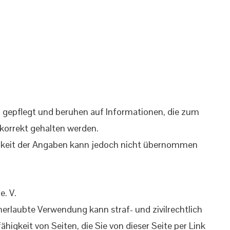
g gepflegt und beruhen auf Informationen, die zum
 korrekt gehalten werden.
digkeit der Angaben kann jedoch nicht übernommen
. V.
Unerlaubte Verwendung kann straf- und zivilrechtlich
ähigkeit von Seiten, die Sie von dieser Seite per Link