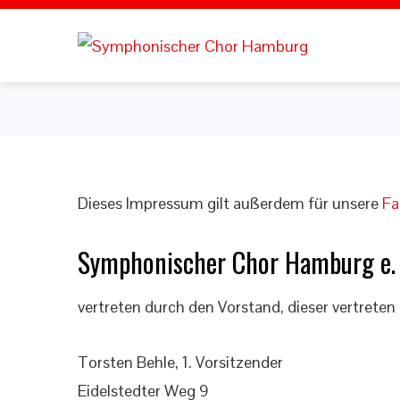
Dieses Impressum gilt außerdem für unsere
Fa
Symphonischer Chor Hamburg e. 
vertreten durch den Vorstand, dieser vertreten
Torsten Behle, 1. Vorsitzender
Eidelstedter Weg 9