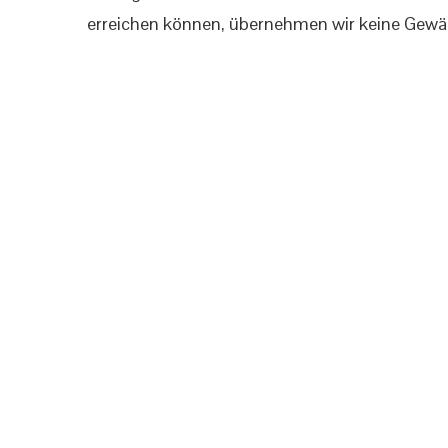
erreichen können, übernehmen wir keine Gewä