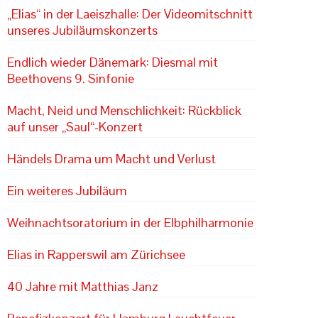
„Elias“ in der Laeiszhalle: Der Videomitschnitt
unseres Jubiläumskonzerts
Endlich wieder Dänemark: Diesmal mit
Beethovens 9. Sinfonie
Macht, Neid und Menschlichkeit: Rückblick
auf unser „Saul“-Konzert
Händels Drama um Macht und Verlust
Ein weiteres Jubiläum
Weihnachtsoratorium in der Elbphilharmonie
Elias in Rapperswil am Zürichsee
40 Jahre mit Matthias Janz