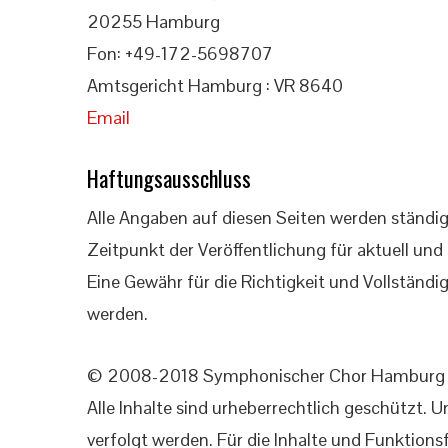
20255 Hamburg
Fon: +49-172-5698707
Amtsgericht Hamburg : VR 8640
Email
Haftungsausschluss
Alle Angaben auf diesen Seiten werden ständi
Zeitpunkt der Veröffentlichung für aktuell und
Eine Gewähr für die Richtigkeit und Vollstän
werden.
© 2008-2018 Symphonischer Chor Hamburg e
Alle Inhalte sind urheberrechtlich geschützt. 
verfolgt werden. Für die Inhalte und Funktionsf