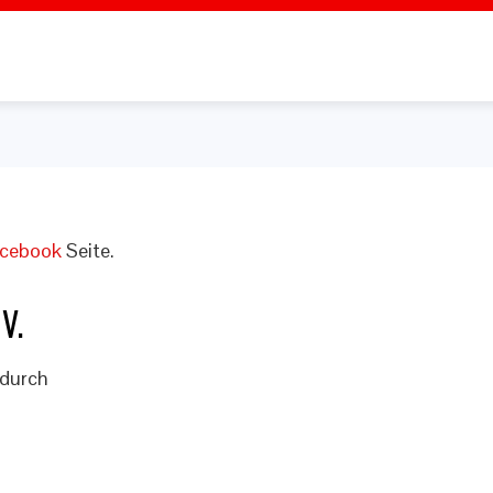
cebook
Seite.
V.
 durch