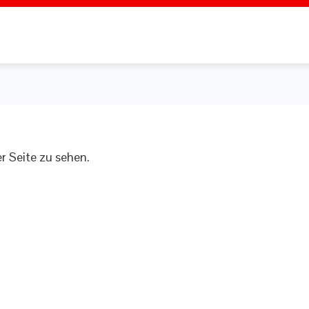
r Seite zu sehen.