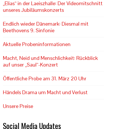
„Elias“ in der Laeiszhalle: Der Videomitschnitt
unseres Jubiläumskonzerts
Endlich wieder Dänemark: Diesmal mit
Beethovens 9. Sinfonie
Aktuelle Probeninformationen
Macht, Neid und Menschlichkeit: Rückblick
auf unser „Saul“-Konzert
Öffentliche Probe am 31. März 20 Uhr
Händels Drama um Macht und Verlust
Unsere Preise
Social Media Updates