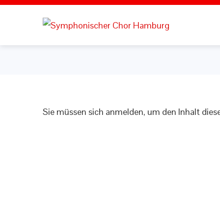
Sie müssen sich anmelden, um den Inhalt diese