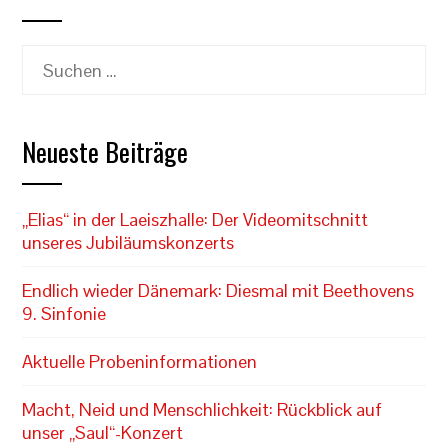
Suchen
nach:
Neueste Beiträge
„Elias“ in der Laeiszhalle: Der Videomitschnitt
unseres Jubiläumskonzerts
Endlich wieder Dänemark: Diesmal mit Beethovens
9. Sinfonie
Aktuelle Probeninformationen
Macht, Neid und Menschlichkeit: Rückblick auf
unser „Saul“-Konzert