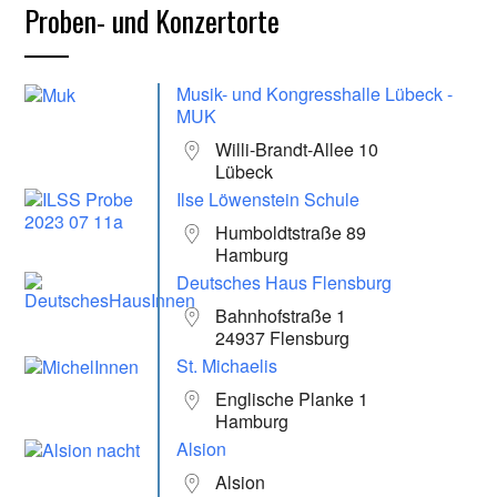
Proben- und Konzertorte
Musik- und Kongresshalle Lübeck -
MUK
Willi-Brandt-Allee 10
Lübeck
Ilse Löwenstein Schule
Humboldtstraße 89
Hamburg
Deutsches Haus Flensburg
Bahnhofstraße 1
24937 Flensburg
St. Michaelis
Englische Planke 1
Hamburg
Alsion
Alsion