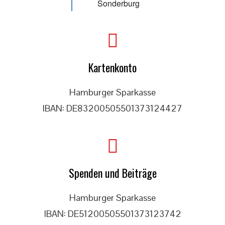
Sonderburg
Kartenkonto
Hamburger Sparkasse
IBAN: DE83200505501373124427
Spenden und Beiträge
Hamburger Sparkasse
IBAN: DE51200505501373123742