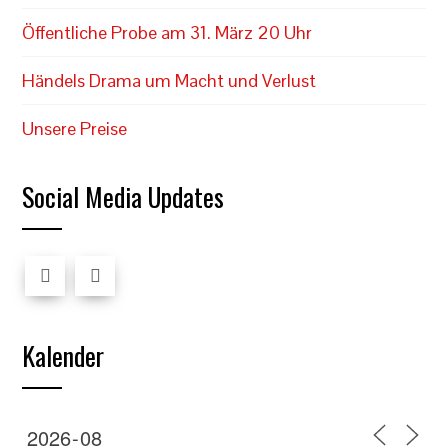
Öffentliche Probe am 31. März 20 Uhr
Händels Drama um Macht und Verlust
Unsere Preise
Social Media Updates
Kalender