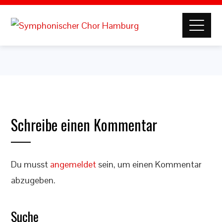
Schreibe einen Kommentar
Du musst
angemeldet
sein, um einen Kommentar
abzugeben.
Suche