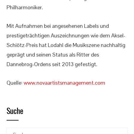
Philharmoniker.
Mit Aufnahmen bei angesehenen Labels und
prestigeträchtigen Auszeichnungen wie dem Aksel-
Schiötz-Preis hat Lodahl die Musikszene nachhaltig
geprägt und seinen Status als Ritter des
Dannebrog-Ordens seit 2013 gefestigt.
Quelle:
www.novaartistsmanagement.com
Suche
Suchen