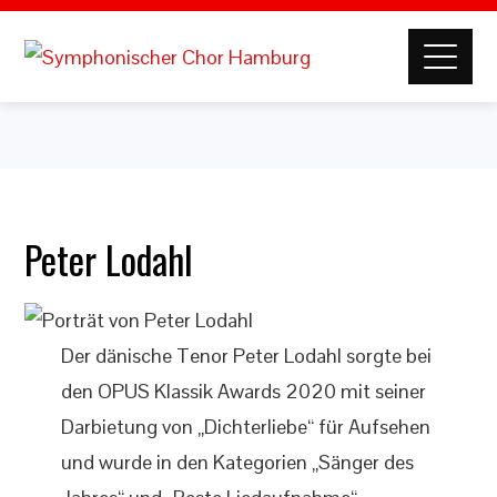
Peter Lodahl
Der dänische Tenor Peter Lodahl sorgte bei
den OPUS Klassik Awards 2020 mit seiner
Darbietung von „Dichterliebe“ für Aufsehen
und wurde in den Kategorien „Sänger des