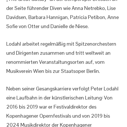
der Seite führender Diven wie Anna Netrebko, Lise
Davidsen, Barbara Hannigan, Patricia Petibon, Anne
Sofie von Otter und Danielle de Niese.
Lodahl arbeitet regelmäßig mit Spitzenorchestern
und Dirigenten zusammen und tritt weltweit an
renommierten Veranstaltungsorten auf, vom
Musikverein Wien bis zur Staatsoper Berlin.
Neben seiner Gesangskarriere verfolgt Peter Lodahl
eine Laufbahn in der künstlerischen Leitung: Von
2016 bis 2019 war er Festivaldirektor des
Kopenhagener Opernfestivals und von 2019 bis
2024 Musikdirektor der Kopenhagener