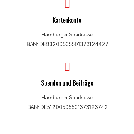
Kartenkonto
Hamburger Sparkasse
IBAN: DE83200505501373124427
Spenden und Beiträge
Hamburger Sparkasse
IBAN: DE51200505501373123742