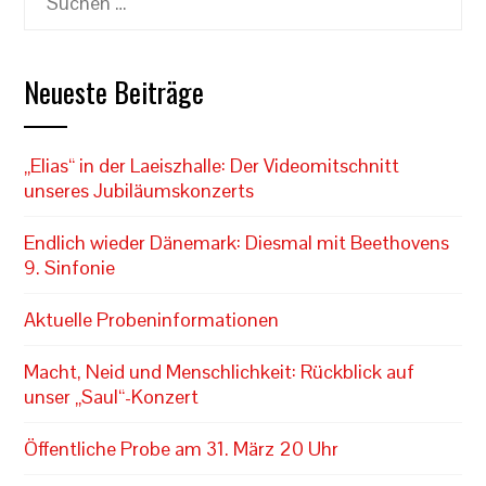
nach:
Neueste Beiträge
„Elias“ in der Laeiszhalle: Der Videomitschnitt
unseres Jubiläumskonzerts
Endlich wieder Dänemark: Diesmal mit Beethovens
9. Sinfonie
Aktuelle Probeninformationen
Macht, Neid und Menschlichkeit: Rückblick auf
unser „Saul“-Konzert
Öffentliche Probe am 31. März 20 Uhr