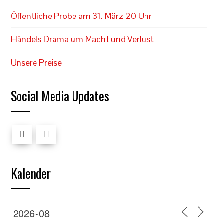
Öffentliche Probe am 31. März 20 Uhr
Händels Drama um Macht und Verlust
Unsere Preise
Social Media Updates
Kalender