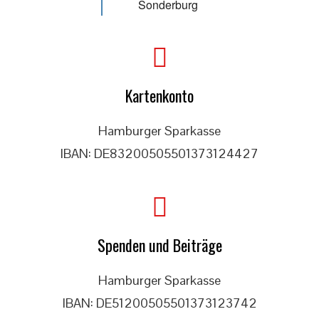
Sonderburg
Kartenkonto
Hamburger Sparkasse
IBAN: DE83200505501373124427
Spenden und Beiträge
Hamburger Sparkasse
IBAN: DE51200505501373123742