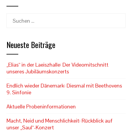
Suchen
nach:
Neueste Beiträge
„Elias“ in der Laeiszhalle: Der Videomitschnitt
unseres Jubiläumskonzerts
Endlich wieder Dänemark: Diesmal mit Beethovens
9. Sinfonie
Aktuelle Probeninformationen
Macht, Neid und Menschlichkeit: Rückblick auf
unser „Saul“-Konzert