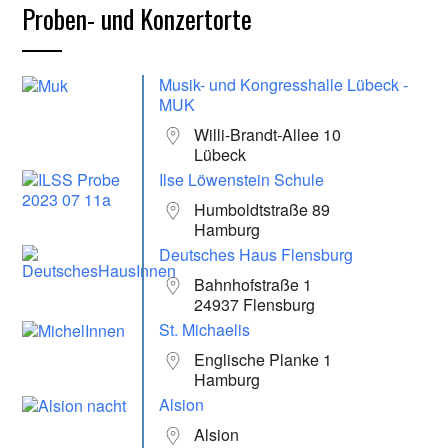
Proben- und Konzertorte
Musik- und Kongresshalle Lübeck -
MUK
Willi-Brandt-Allee 10
Lübeck
Ilse Löwenstein Schule
Humboldtstraße 89
Hamburg
Deutsches Haus Flensburg
Bahnhofstraße 1
24937 Flensburg
St. Michaelis
Englische Planke 1
Hamburg
Alsion
Alsion