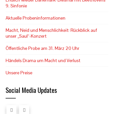
9. Sinfonie
Aktuelle Probeninformationen
Macht, Neid und Menschlichkeit: Rückblick auf
unser „Saul“-Konzert
Öffentliche Probe am 31. März 20 Uhr
Händels Drama um Macht und Verlust
Unsere Preise
Social Media Updates