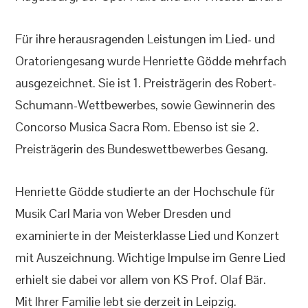
Für ihre herausragenden Leistungen im Lied- und
Oratoriengesang wurde Henriette Gödde mehrfach
ausgezeichnet. Sie ist 1. Preisträgerin des Robert-
Schumann-Wettbewerbes, sowie Gewinnerin des
Concorso Musica Sacra Rom. Ebenso ist sie 2.
Preisträgerin des Bundeswettbewerbes Gesang.
Henriette Gödde studierte an der Hochschule für
Musik Carl Maria von Weber Dresden und
examinierte in der Meisterklasse Lied und Konzert
mit Auszeichnung. Wichtige Impulse im Genre Lied
erhielt sie dabei vor allem von KS Prof. Olaf Bär.
Mit Ihrer Familie lebt sie derzeit in Leipzig.