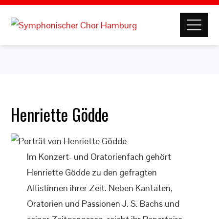
Henriette Gödde
Im Konzert- und Oratorienfach gehört
Henriette Gödde zu den gefragten
Altistinnen ihrer Zeit. Neben Kantaten,
Oratorien und Passionen J. S. Bachs und