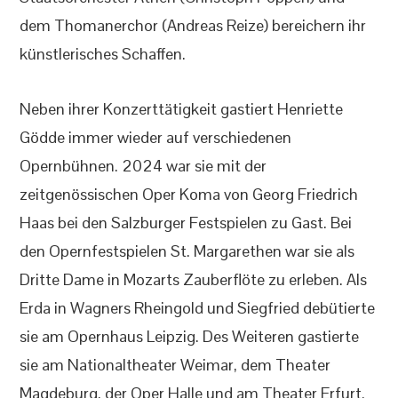
dem Thomanerchor (Andreas Reize) bereichern ihr
künstlerisches Schaffen.
Neben ihrer Konzerttätigkeit gastiert Henriette
Gödde immer wieder auf verschiedenen
Opernbühnen. 2024 war sie mit der
zeitgenössischen Oper Koma von Georg Friedrich
Haas bei den Salzburger Festspielen zu Gast. Bei
den Opernfestspielen St. Margarethen war sie als
Dritte Dame in Mozarts Zauberflöte zu erleben. Als
Erda in Wagners Rheingold und Siegfried debütierte
sie am Opernhaus Leipzig. Des Weiteren gastierte
sie am Nationaltheater Weimar, dem Theater
Magdeburg, der Oper Halle und am Theater Erfurt.