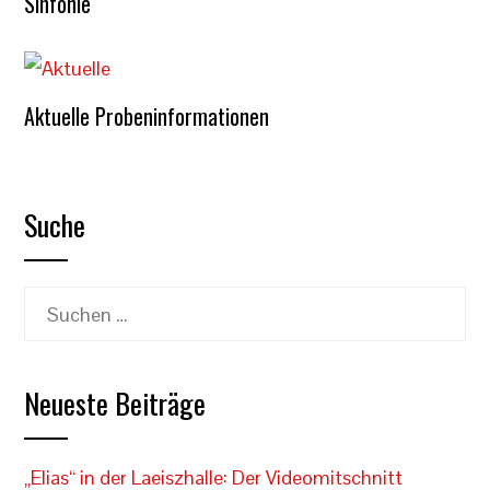
Sinfonie
Aktuelle Probeninformationen
Suche
Suchen
nach:
Neueste Beiträge
„Elias“ in der Laeiszhalle: Der Videomitschnitt