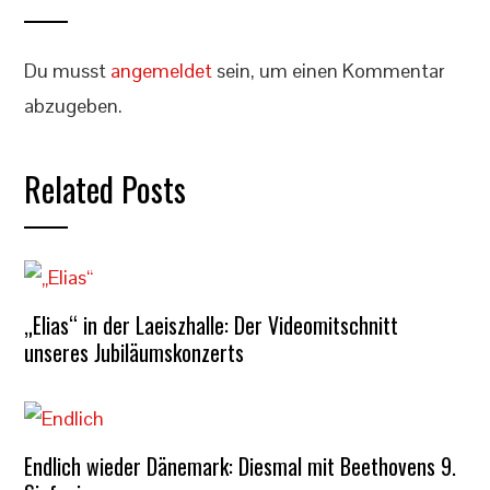
Du musst
angemeldet
sein, um einen Kommentar
abzugeben.
Related Posts
„Elias“ in der Laeiszhalle: Der Videomitschnitt
unseres Jubiläumskonzerts
Endlich wieder Dänemark: Diesmal mit Beethovens 9.