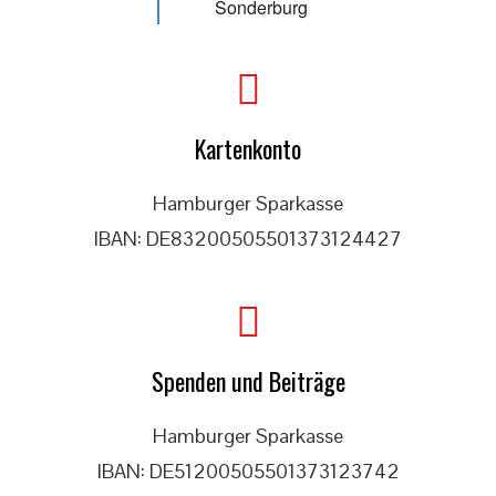
Sonderburg
Kartenkonto
Hamburger Sparkasse
IBAN: DE83200505501373124427
Spenden und Beiträge
Hamburger Sparkasse
IBAN: DE51200505501373123742