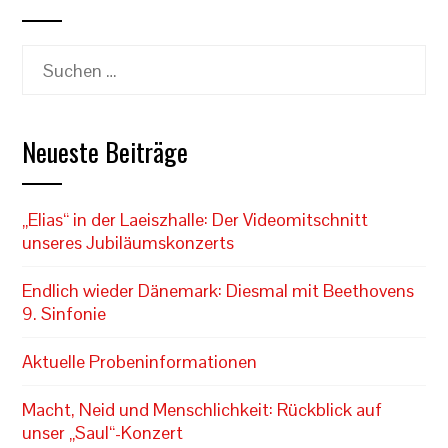
Suchen
nach:
Neueste Beiträge
„Elias“ in der Laeiszhalle: Der Videomitschnitt
unseres Jubiläumskonzerts
Endlich wieder Dänemark: Diesmal mit Beethovens
9. Sinfonie
Aktuelle Probeninformationen
Macht, Neid und Menschlichkeit: Rückblick auf
unser „Saul“-Konzert