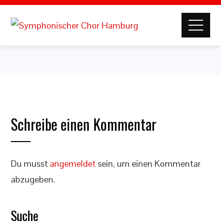
Schreibe einen Kommentar
Du musst
angemeldet
sein, um einen Kommentar
abzugeben.
Suche