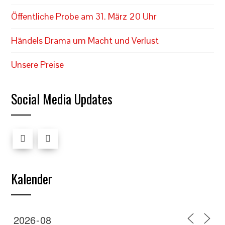
Öffentliche Probe am 31. März 20 Uhr
Händels Drama um Macht und Verlust
Unsere Preise
Social Media Updates
Kalender