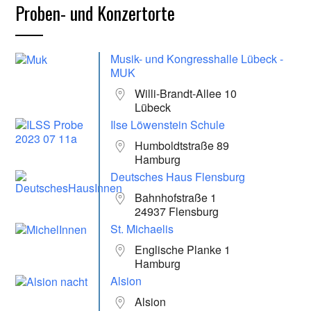
Proben- und Konzertorte
Musik- und Kongresshalle Lübeck -
MUK
Willi-Brandt-Allee 10
Lübeck
Ilse Löwenstein Schule
Humboldtstraße 89
Hamburg
Deutsches Haus Flensburg
Bahnhofstraße 1
24937 Flensburg
St. Michaelis
Englische Planke 1
Hamburg
Alsion
Alsion