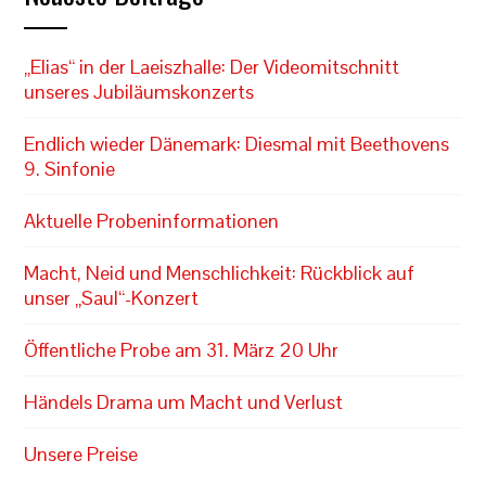
„Elias“ in der Laeiszhalle: Der Videomitschnitt
unseres Jubiläumskonzerts
Endlich wieder Dänemark: Diesmal mit Beethovens
9. Sinfonie
Aktuelle Probeninformationen
Macht, Neid und Menschlichkeit: Rückblick auf
unser „Saul“-Konzert
Öffentliche Probe am 31. März 20 Uhr
Händels Drama um Macht und Verlust
Unsere Preise