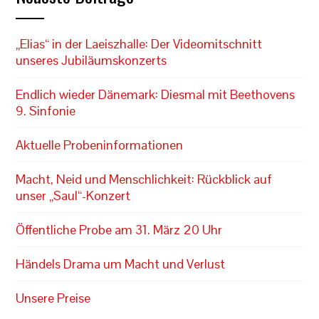
„Elias“ in der Laeiszhalle: Der Videomitschnitt
unseres Jubiläumskonzerts
Endlich wieder Dänemark: Diesmal mit Beethovens
9. Sinfonie
Aktuelle Probeninformationen
Macht, Neid und Menschlichkeit: Rückblick auf
unser „Saul“-Konzert
Öffentliche Probe am 31. März 20 Uhr
Händels Drama um Macht und Verlust
Unsere Preise