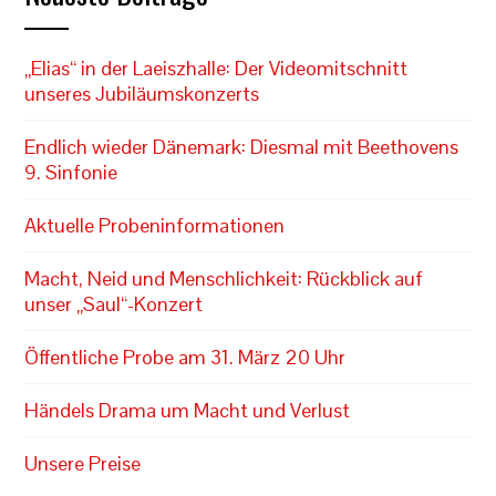
„Elias“ in der Laeiszhalle: Der Videomitschnitt
unseres Jubiläumskonzerts
Endlich wieder Dänemark: Diesmal mit Beethovens
9. Sinfonie
Aktuelle Probeninformationen
Macht, Neid und Menschlichkeit: Rückblick auf
unser „Saul“-Konzert
Öffentliche Probe am 31. März 20 Uhr
Händels Drama um Macht und Verlust
Unsere Preise