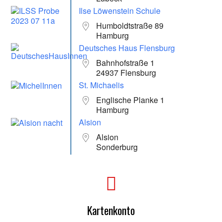
Ilse Löwenstein Schule
Humboldtstraße 89
Hamburg
Deutsches Haus Flensburg
Bahnhofstraße 1
24937 Flensburg
St. Michaelis
Englische Planke 1
Hamburg
Alsion
Alsion
Sonderburg
Kartenkonto