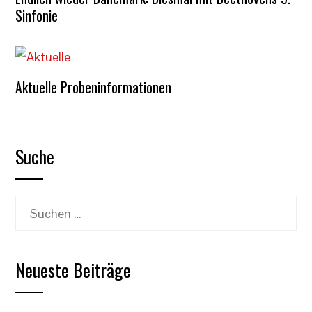
Sinfonie
Aktuelle Probeninformationen
Suche
Suchen
nach:
Neueste Beiträge