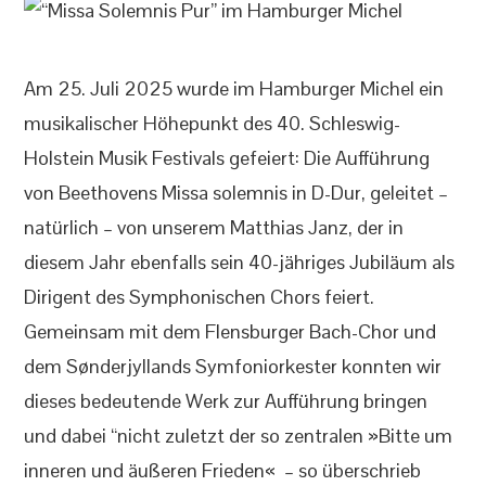
Am 25. Juli 2025 wurde im Hamburger Michel ein
musikalischer Höhepunkt des 40. Schleswig-
Holstein Musik Festivals gefeiert: Die Aufführung
von Beethovens Missa solemnis in D-Dur, geleitet –
natürlich – von unserem Matthias Janz, der in
diesem Jahr ebenfalls sein 40-jähriges Jubiläum als
Dirigent des Symphonischen Chors feiert.
Gemeinsam mit dem Flensburger Bach-Chor und
dem Sønderjyllands Symfoniorkester konnten wir
dieses bedeutende Werk zur Aufführung bringen
und dabei “nicht zuletzt der so zentralen »Bitte um
inneren und äußeren Frieden« – so überschrieb