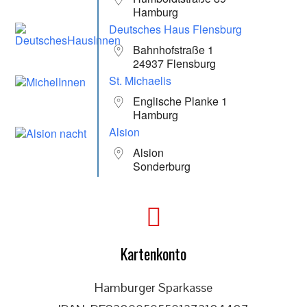
Hamburg
Deutsches Haus Flensburg
Bahnhofstraße 1
24937 Flensburg
St. Michaelis
Englische Planke 1
Hamburg
Alsion
Alsion
Sonderburg
Kartenkonto
Hamburger Sparkasse