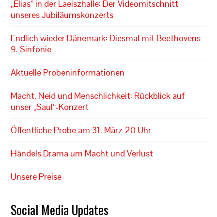
„Elias“ in der Laeiszhalle: Der Videomitschnitt
unseres Jubiläumskonzerts
Endlich wieder Dänemark: Diesmal mit Beethovens
9. Sinfonie
Aktuelle Probeninformationen
Macht, Neid und Menschlichkeit: Rückblick auf
unser „Saul“-Konzert
Öffentliche Probe am 31. März 20 Uhr
Händels Drama um Macht und Verlust
Unsere Preise
Social Media Updates