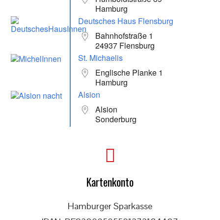
Hamburg
Deutsches Haus Flensburg
Bahnhofstraße 1
24937 Flensburg
St. Michaelis
Englische Planke 1
Hamburg
Alsion
Alsion
Sonderburg
Kartenkonto
Hamburger Sparkasse