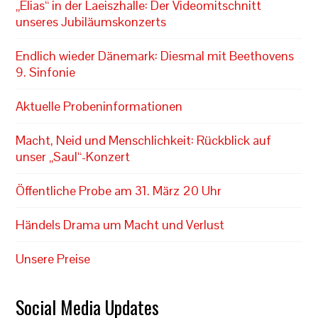
„Elias“ in der Laeiszhalle: Der Videomitschnitt
unseres Jubiläumskonzerts
Endlich wieder Dänemark: Diesmal mit Beethovens
9. Sinfonie
Aktuelle Probeninformationen
Macht, Neid und Menschlichkeit: Rückblick auf
unser „Saul“-Konzert
Öffentliche Probe am 31. März 20 Uhr
Händels Drama um Macht und Verlust
Unsere Preise
Social Media Updates