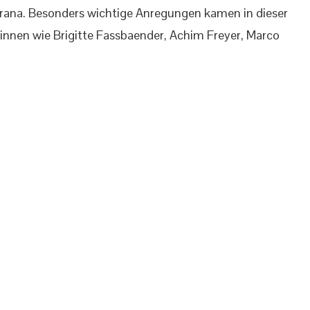
urana. Besonders wichtige Anregungen kamen in dieser
innen wie Brigitte Fassbaender, Achim Freyer, Marco