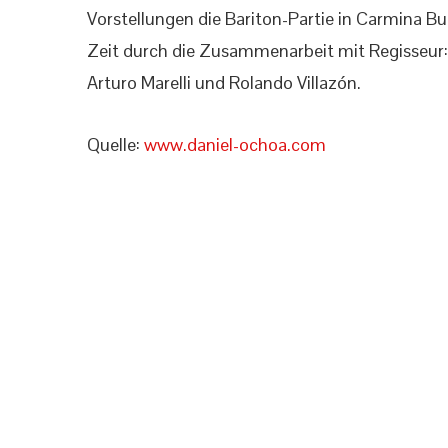
Vorstellungen die Bariton-Partie in Carmina B
Zeit durch die Zusammenarbeit mit Regisseur:
Arturo Marelli und Rolando Villazón.
Quelle:
www.daniel-ochoa.com