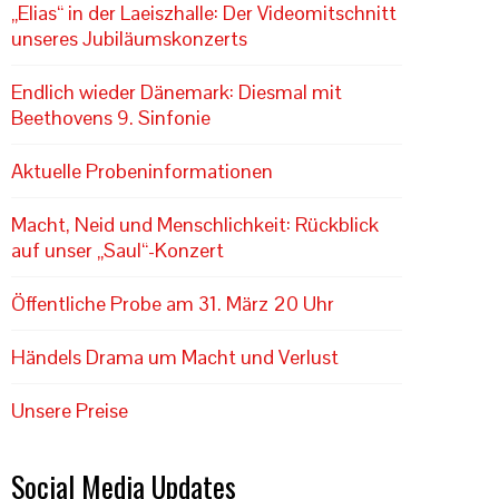
„Elias“ in der Laeiszhalle: Der Videomitschnitt
unseres Jubiläumskonzerts
Endlich wieder Dänemark: Diesmal mit
Beethovens 9. Sinfonie
Aktuelle Probeninformationen
Macht, Neid und Menschlichkeit: Rückblick
auf unser „Saul“-Konzert
Öffentliche Probe am 31. März 20 Uhr
Händels Drama um Macht und Verlust
Unsere Preise
Social Media Updates