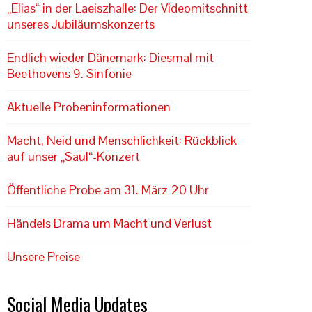
„Elias“ in der Laeiszhalle: Der Videomitschnitt
unseres Jubiläumskonzerts
Endlich wieder Dänemark: Diesmal mit
Beethovens 9. Sinfonie
Aktuelle Probeninformationen
Macht, Neid und Menschlichkeit: Rückblick
auf unser „Saul“-Konzert
Öffentliche Probe am 31. März 20 Uhr
Händels Drama um Macht und Verlust
Unsere Preise
Social Media Updates