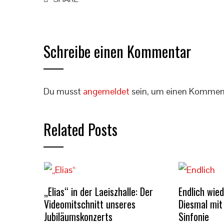
Schreibe einen Kommentar
Du musst
angemeldet
sein, um einen Kommen
Related Posts
„Elias“ in der Laeiszhalle: Der
Endlich wie
Videomitschnitt unseres
Diesmal mit
Jubiläumskonzerts
Sinfonie