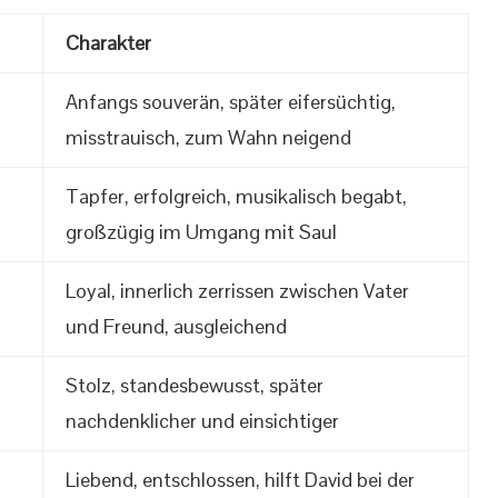
Charakter
Anfangs souverän, später eifersüchtig,
misstrauisch, zum Wahn neigend
Tapfer, erfolgreich, musikalisch begabt,
großzügig im Umgang mit Saul
Loyal, innerlich zerrissen zwischen Vater
und Freund, ausgleichend
Stolz, standesbewusst, später
nachdenklicher und einsichtiger
Liebend, entschlossen, hilft David bei der