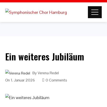
Ein weiteres Jubiläum
By
Verena Redel
On
1. Januar 2026
0 Comments