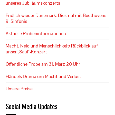
unseres Jubiläumskonzerts
Endlich wieder Dänemark: Diesmal mit Beethovens
9. Sinfonie
Aktuelle Probeninformationen
Macht, Neid und Menschlichkeit: Rückblick auf
unser „Saul“-Konzert
Öffentliche Probe am 31. März 20 Uhr
Händels Drama um Macht und Verlust
Unsere Preise
Social Media Updates