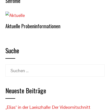
Sinfonie
Aktuelle Probeninformationen
Suche
Suchen
nach:
Neueste Beiträge
„Elias“ in der Laeiszhalle: Der Videomitschnitt