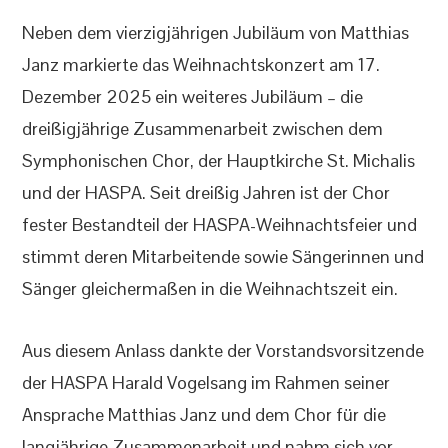
Neben dem vierzigjährigen Jubiläum von Matthias
Janz markierte das Weihnachtskonzert am 17.
Dezember 2025 ein weiteres Jubiläum – die
dreißigjährige Zusammenarbeit zwischen dem
Symphonischen Chor, der Hauptkirche St. Michalis
und der HASPA. Seit dreißig Jahren ist der Chor
fester Bestandteil der HASPA-Weihnachtsfeier und
stimmt deren Mitarbeitende sowie Sängerinnen und
Sänger gleichermaßen in die Weihnachtszeit ein.
Aus diesem Anlass dankte der Vorstandsvorsitzende
der HASPA Harald Vogelsang im Rahmen seiner
Ansprache Matthias Janz und dem Chor für die
langjährige Zusammenarbeit und nahm sich vor