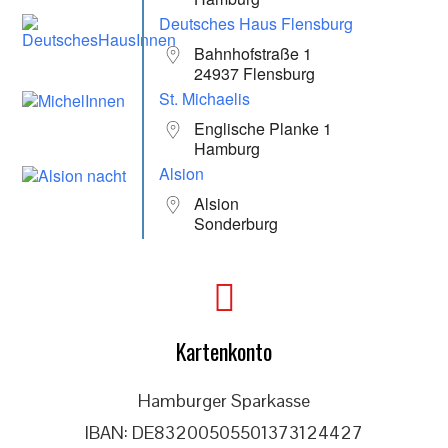
Deutsches Haus Flensburg
Bahnhofstraße 1
24937 Flensburg
St. Michaelis
Englische Planke 1
Hamburg
Alsion
Alsion
Sonderburg
Kartenkonto
Hamburger Sparkasse
IBAN: DE83200505501373124427