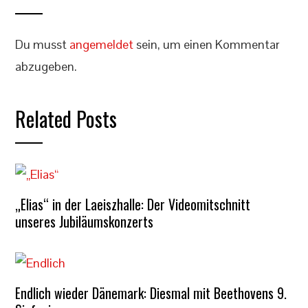
Du musst
angemeldet
sein, um einen Kommentar
abzugeben.
Related Posts
„Elias“ in der Laeiszhalle: Der Videomitschnitt
unseres Jubiläumskonzerts
Endlich wieder Dänemark: Diesmal mit Beethovens 9.