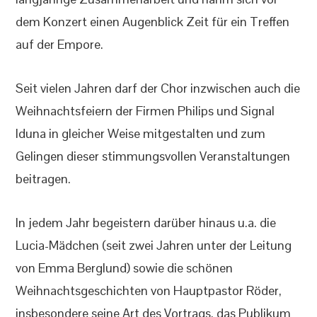
dem Konzert einen Augenblick Zeit für ein Treffen
auf der Empore.
Seit vielen Jahren darf der Chor inzwischen auch die
Weihnachtsfeiern der Firmen Philips und Signal
Iduna in gleicher Weise mitgestalten und zum
Gelingen dieser stimmungsvollen Veranstaltungen
beitragen.
In jedem Jahr begeistern darüber hinaus u.a. die
Lucia-Mädchen (seit zwei Jahren unter der Leitung
von Emma Berglund) sowie die schönen
Weihnachtsgeschichten von Hauptpastor Röder,
insbesondere seine Art des Vortrags, das Publikum