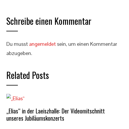
Schreibe einen Kommentar
Du musst
angemeldet
sein, um einen Kommentar
abzugeben.
Related Posts
„Elias“ in der Laeiszhalle: Der Videomitschnitt
unseres Jubiläumskonzerts