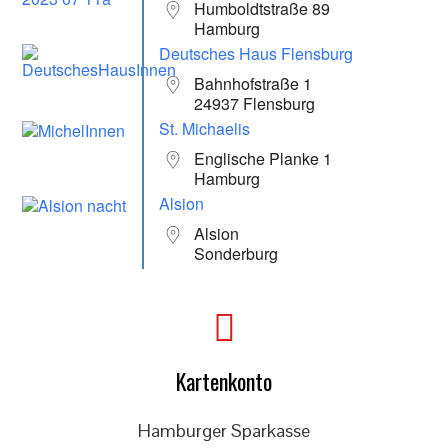
Humboldtstraße 89
Hamburg
Deutsches Haus Flensburg
Bahnhofstraße 1
24937 Flensburg
St. Michaelis
Englische Planke 1
Hamburg
Alsion
Alsion
Sonderburg
Kartenkonto
Hamburger Sparkasse