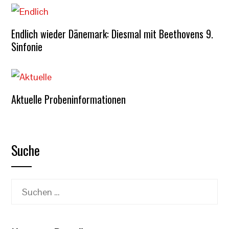
Endlich wieder Dänemark: Diesmal mit Beethovens 9.
Sinfonie
Aktuelle Probeninformationen
Suche
Suchen
nach: