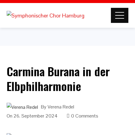
Carmina Burana in der
Elbphilharmonie
By
Verena Redel
On
26. September 2024
0 Comments