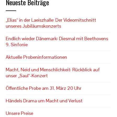
Neueste Beiträge
„Elias“ in der Laeiszhalle: Der Videomitschnitt
unseres Jubiläumskonzerts
Endlich wieder Dänemark: Diesmal mit Beethovens
9. Sinfonie
Aktuelle Probeninformationen
Macht, Neid und Menschlichkeit: Rückblick auf
unser „Saul“-Konzert
Öffentliche Probe am 31. März 20 Uhr
Händels Drama um Macht und Verlust
Unsere Preise