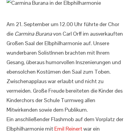
Am 21. September um 12.00 Uhr führte der Chor
die
Carmina Burana
von Carl Orff im ausverkauften
Großen Saal der Elbphilharmonie auf. Unsere
wunderbaren SolistInnen brachten mit Ihrem
Gesang, überaus humorvollen Inszenierungen und
ebensolchen Kostümen den Saal zum Toben.
Zwischenapplaus war erlaubt und nicht zu
vermeiden. Große Freude bereiteten die Kinder des
Kinderchors der Schule Turmweg allen
Mitwirkenden sowie dem Publikum.
Ein anschließender Flashmob auf dem Vorplatz der
Elbphilharmonie mit
Emil Reinert
war ein