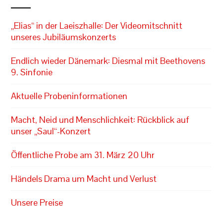
„Elias“ in der Laeiszhalle: Der Videomitschnitt
unseres Jubiläumskonzerts
Endlich wieder Dänemark: Diesmal mit Beethovens
9. Sinfonie
Aktuelle Probeninformationen
Macht, Neid und Menschlichkeit: Rückblick auf
unser „Saul“-Konzert
Öffentliche Probe am 31. März 20 Uhr
Händels Drama um Macht und Verlust
Unsere Preise