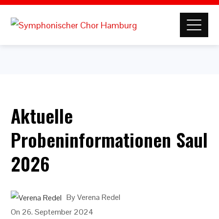
Aktuelle
Probeninformationen Saul
2026
By
Verena Redel
On
26. September 2024