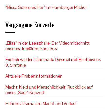
“Missa Solemnis Pur” im Hamburger Michel
Vergangene Konzerte
„Elias“ in der Laeiszhalle: Der Videomitschnitt
unseres Jubiläumskonzerts
Endlich wieder Dänemark: Diesmal mit Beethovens
9. Sinfonie
Aktuelle Probeninformationen
Macht, Neid und Menschlichkeit: Rückblick auf
unser „Saul“-Konzert
Händels Drama um Macht und Verlust