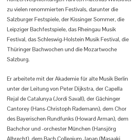
zu vielen renommierten Festivals, darunter die
Salzburger Festspiele, der Kissinger Sommer, die
Leipziger Bachfestspiele, das Rheingau Musik
Festival, das Schleswig-Holstein Musik Festival, die
Thüringer Bachwochen und die Mozartwoche
Salzburg.
Er arbeitete mit der Akademie für alte Musik Berlin
unter der Leitung von Peter Dijkstra, der Capella
Rejal de Catalunya (Jordi Savall), der Gächinger
Cantorey (Hans-Christoph Rademann), dem Chor
des Bayerischen Rundfunks (Howard Arman), dem
Bachchor und -orchester München (Hansjörg
Albrecht), dem Bach Collegium Japan (Masaaki