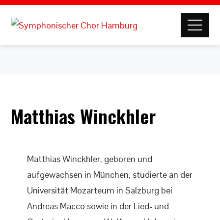
Matthias Winckhler
Matthias Winckhler, geboren und
aufgewachsen in München, studierte an der
Universität Mozarteum in Salzburg bei
Andreas Macco sowie in der Lied- und