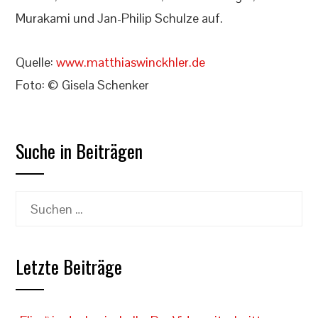
Murakami und Jan-Philip Schulze auf.
Quelle:
www.matthiaswinckhler.de
Foto: © Gisela Schenker
Suche in Beiträgen
Suchen
nach:
Letzte Beiträge