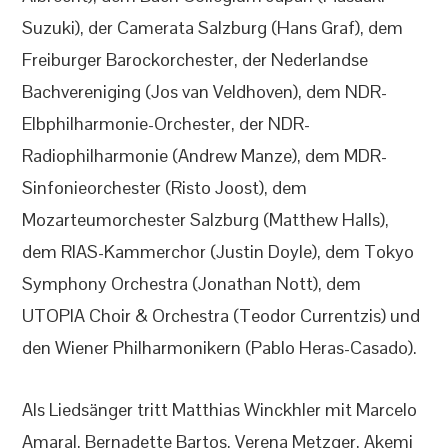
Suzuki), der Camerata Salzburg (Hans Graf), dem
Freiburger Barockorchester, der Nederlandse
Bachvereniging (Jos van Veldhoven), dem NDR-
Elbphilharmonie-Orchester, der NDR-
Radiophilharmonie (Andrew Manze), dem MDR-
Sinfonieorchester (Risto Joost), dem
Mozarteumorchester Salzburg (Matthew Halls),
dem RIAS-Kammerchor (Justin Doyle), dem Tokyo
Symphony Orchestra (Jonathan Nott), dem
UTOPIA Choir & Orchestra (Teodor Currentzis) und
den Wiener Philharmonikern (Pablo Heras-Casado).
Als Liedsänger tritt Matthias Winckhler mit Marcelo
Amaral, Bernadette Bartos, Verena Metzger, Akemi