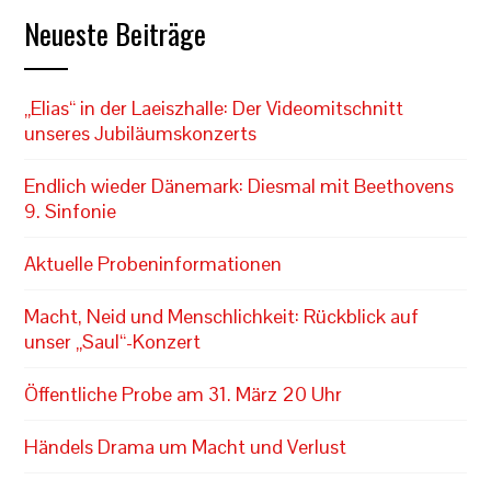
Neueste Beiträge
„Elias“ in der Laeiszhalle: Der Videomitschnitt
unseres Jubiläumskonzerts
Endlich wieder Dänemark: Diesmal mit Beethovens
9. Sinfonie
Aktuelle Probeninformationen
Macht, Neid und Menschlichkeit: Rückblick auf
unser „Saul“-Konzert
Öffentliche Probe am 31. März 20 Uhr
Händels Drama um Macht und Verlust