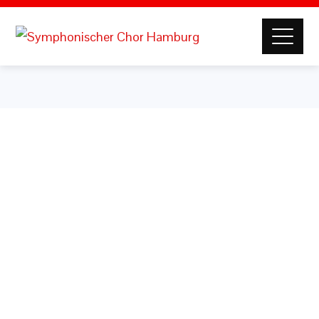
Benutzername oder E-Mail
Passwort