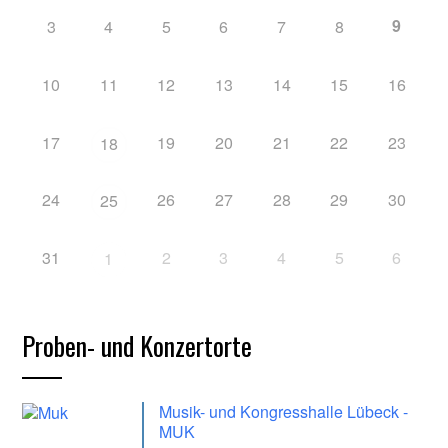
9
3
4
5
6
7
8
10
11
12
13
14
15
16
17
19
20
21
22
23
18
24
26
27
28
29
30
25
31
2
3
4
5
6
1
Proben- und Konzertorte
Musik- und Kongresshalle Lübeck -
MUK