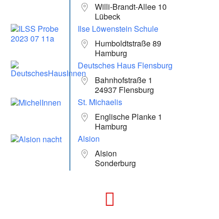
Willi-Brandt-Allee 10
Lübeck
Ilse Löwenstein Schule
Humboldtstraße 89
Hamburg
Deutsches Haus Flensburg
Bahnhofstraße 1
24937 Flensburg
St. Michaelis
Englische Planke 1
Hamburg
Alsion
Alsion
Sonderburg