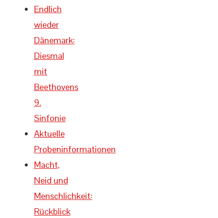
Endlich
wieder
Dänemark:
Diesmal
mit
Beethovens
9.
Sinfonie
Aktuelle
Probeninformationen
Macht,
Neid und
Menschlichkeit:
Rückblick