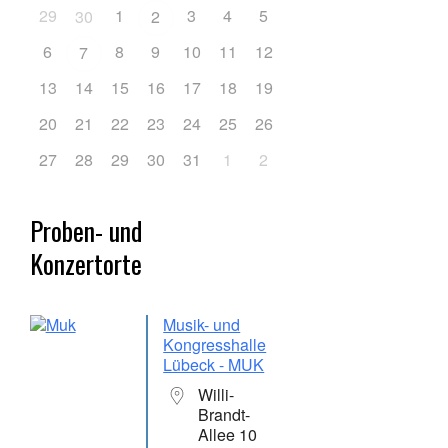
29
1
3
4
5
30
2
6
8
9
10
11
12
7
13
14
15
16
17
18
19
20
21
22
23
24
25
26
27
28
29
30
31
1
2
Proben- und
Konzertorte
Musik- und
Kongresshalle
Lübeck - MUK
Willi-
Brandt-
Allee 10