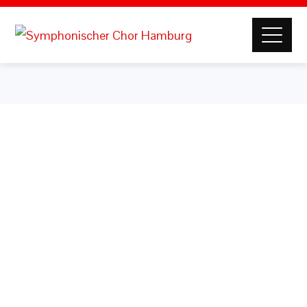
Benutzername oder E-Mail
Passwort