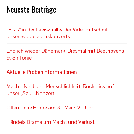
Neueste Beiträge
„Elias“ in der Laeiszhalle: Der Videomitschnitt
unseres Jubiläumskonzerts
Endlich wieder Dänemark: Diesmal mit Beethovens
9. Sinfonie
Aktuelle Probeninformationen
Macht, Neid und Menschlichkeit: Rückblick auf
unser „Saul“-Konzert
Öffentliche Probe am 31. März 20 Uhr
Händels Drama um Macht und Verlust