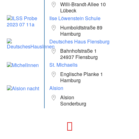
Willi-Brandt-Allee 10
Lübeck
Ilse Löwenstein Schule
Humboldtstraße 89
Hamburg
Deutsches Haus Flensburg
Bahnhofstraße 1
24937 Flensburg
St. Michaelis
Englische Planke 1
Hamburg
Alsion
Alsion
Sonderburg