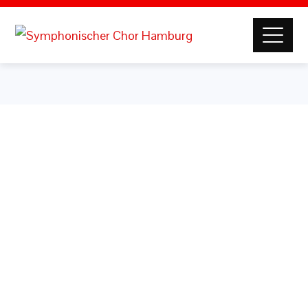
Benutzername oder E-Mail
Passwort