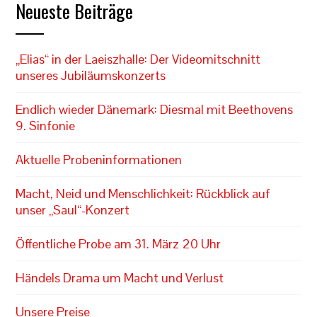
Neueste Beiträge
„Elias“ in der Laeiszhalle: Der Videomitschnitt
unseres Jubiläumskonzerts
Endlich wieder Dänemark: Diesmal mit Beethovens
9. Sinfonie
Aktuelle Probeninformationen
Macht, Neid und Menschlichkeit: Rückblick auf
unser „Saul“-Konzert
Öffentliche Probe am 31. März 20 Uhr
Händels Drama um Macht und Verlust
Unsere Preise