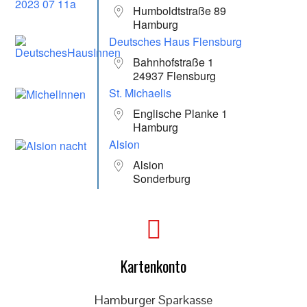
Humboldtstraße 89
Hamburg
Deutsches Haus Flensburg
Bahnhofstraße 1
24937 Flensburg
St. Michaelis
Englische Planke 1
Hamburg
Alsion
Alsion
Sonderburg
Kartenkonto
Hamburger Sparkasse