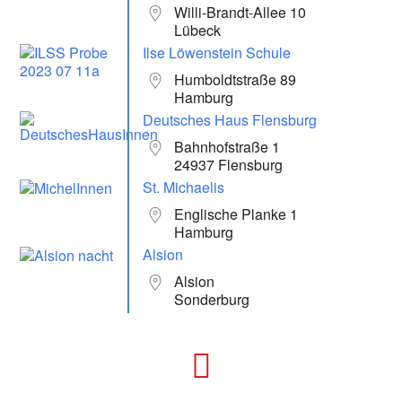
Willi-Brandt-Allee 10
Lübeck
Ilse Löwenstein Schule
Humboldtstraße 89
Hamburg
Deutsches Haus Flensburg
Bahnhofstraße 1
24937 Flensburg
St. Michaelis
Englische Planke 1
Hamburg
Alsion
Alsion
Sonderburg