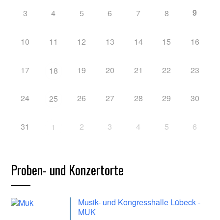
9
3
4
5
6
7
8
10
11
12
13
14
15
16
17
19
20
21
22
23
18
24
26
27
28
29
30
25
31
2
3
4
5
6
1
Proben- und Konzertorte
Musik- und Kongresshalle Lübeck -
MUK