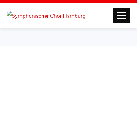
Benutzername oder E-Mail
Passwort