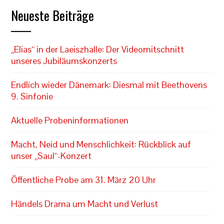
Neueste Beiträge
„Elias“ in der Laeiszhalle: Der Videomitschnitt
unseres Jubiläumskonzerts
Endlich wieder Dänemark: Diesmal mit Beethovens
9. Sinfonie
Aktuelle Probeninformationen
Macht, Neid und Menschlichkeit: Rückblick auf
unser „Saul“-Konzert
Öffentliche Probe am 31. März 20 Uhr
Händels Drama um Macht und Verlust