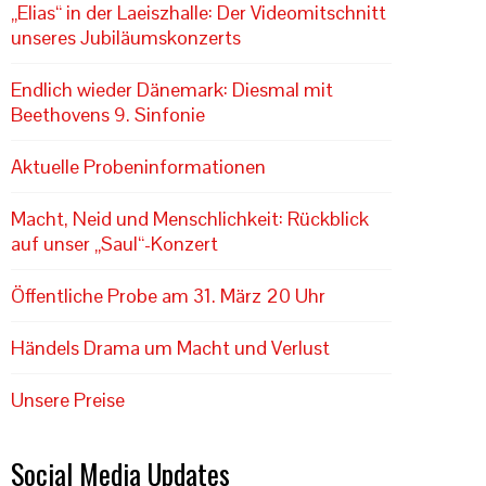
„Elias“ in der Laeiszhalle: Der Videomitschnitt
unseres Jubiläumskonzerts
Endlich wieder Dänemark: Diesmal mit
Beethovens 9. Sinfonie
Aktuelle Probeninformationen
Macht, Neid und Menschlichkeit: Rückblick
auf unser „Saul“-Konzert
Öffentliche Probe am 31. März 20 Uhr
Händels Drama um Macht und Verlust
Unsere Preise
Social Media Updates