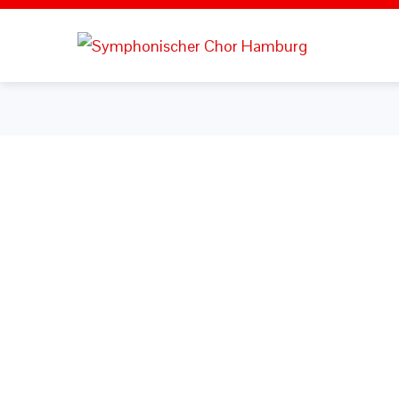
Benutzername oder E-Mail
Passwort